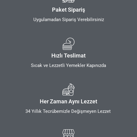
Paket Sipariş
Uygulamadan Sipariş Verebilirsiniz
Hızlı Teslimat
Sıcak ve Lezzetli Yemekler Kapınızda
Her Zaman Aynı Lezzet
34 Yıllık Tecrübemizle Değişmeyen Lezzet