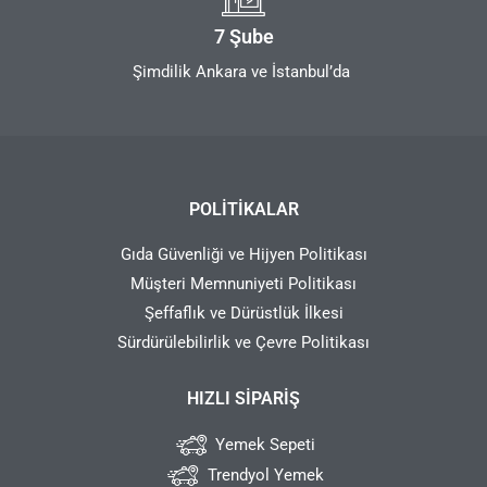
7 Şube
Şimdilik Ankara ve İstanbul’da
POLITIKALAR
Gıda Güvenliği ve Hijyen Politikası
Müşteri Memnuniyeti Politikası
Şeffaflık ve Dürüstlük İlkesi
Sürdürülebilirlik ve Çevre Politikası
HIZLI SIPARIŞ
Yemek Sepeti
Trendyol Yemek