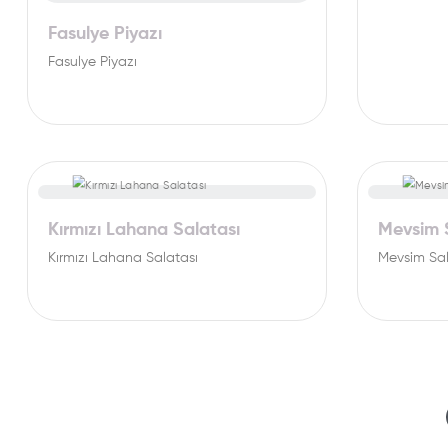
Fasulye Piyazı
Fasulye Piyazı
Kırmızı Lahana Salatası
Mevsim 
Kırmızı Lahana Salatası
Mevsim Sa