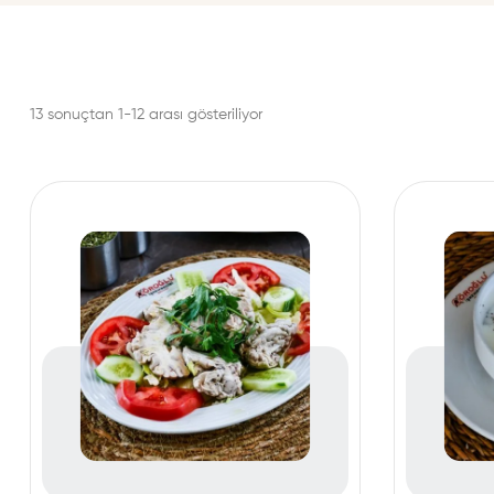
13 sonuçtan 1-12 arası gösteriliyor