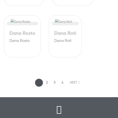
Dana Rosto
Dana Roti
Dana Rosto
Dana Roti
1
2
3
4
NEXT