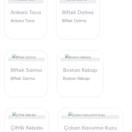
Ankara Tava
Biftek Dolma
Ankara Tava
Biftek Dolma
Biftek Sarma
Bostan Kebap
Biftek Sarma
Bostan Kebap
Çiftlik Kebabı
Çoban Kavurma Kuzu