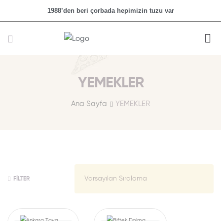
1988’den beri çorbada hepimizin tuzu var
YEMEKLER
Ana Sayfa
YEMEKLER
FILTER