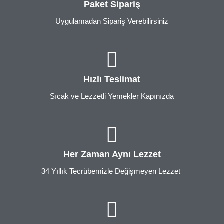
Paket Sipariş
Uygulamadan Sipariş Verebilirsiniz
Hızlı Teslimat
Sıcak ve Lezzetli Yemekler Kapınızda
Her Zaman Aynı Lezzet
34 Yıllık Tecrübemizle Değişmeyen Lezzet