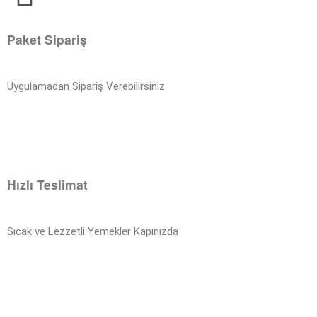
Paket Sipariş
Uygulamadan Sipariş Verebilirsiniz
Hızlı Teslimat
Sıcak ve Lezzetli Yemekler Kapınızda