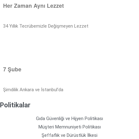
Her Zaman Aynı Lezzet
34 Yıllık Tecrübemizle Değişmeyen Lezzet
7 Şube
Şimdilik Ankara ve İstanbul’da
Politikalar
Gıda Güvenliği ve Hijyen Politikası
Müşteri Memnuniyeti Politikası
Şeffaflık ve Dürüstlük İlkesi