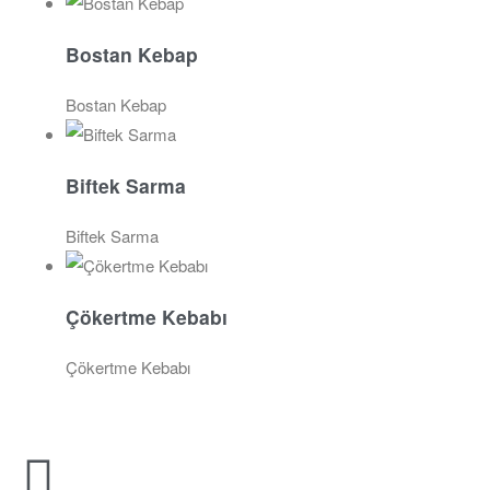
Bostan Kebap
Bostan Kebap
Biftek Sarma
Biftek Sarma
Çökertme Kebabı
Çökertme Kebabı