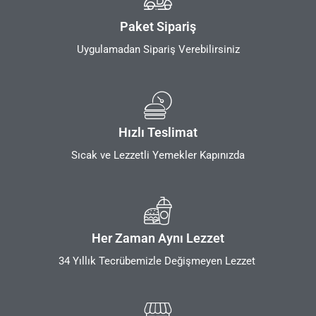
Paket Sipariş
Uygulamadan Sipariş Verebilirsiniz
Hızlı Teslimat
Sıcak ve Lezzetli Yemekler Kapınızda
Her Zaman Aynı Lezzet
34 Yıllık Tecrübemizle Değişmeyen Lezzet