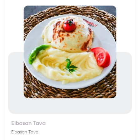
Elbasan Tava
Elbasan Tava