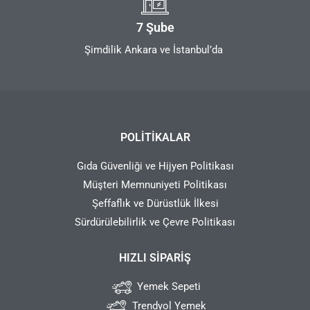
7 Şube
Şimdilik Ankara ve İstanbul’da
POLITIKALAR
Gıda Güvenliği ve Hijyen Politikası
Müşteri Memnuniyeti Politikası
Şeffaflık ve Dürüstlük İlkesi
Sürdürülebilirlik ve Çevre Politikası
HIZLI SIPARIŞ
Yemek Sepeti
Trendyol Yemek