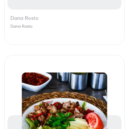
Dana Rosto
Dana Rosto