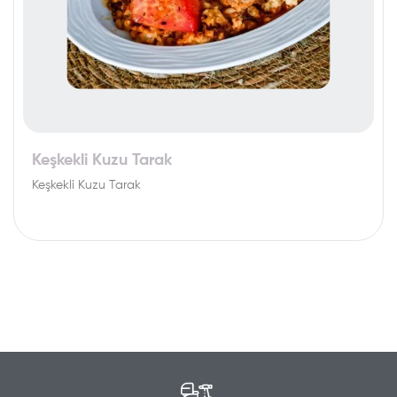
Keşkekli Kuzu Tarak
Keşkekli Kuzu Tarak