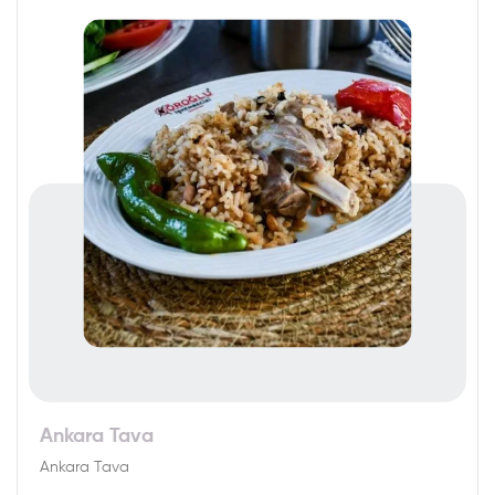
Ankara Tava
Ankara Tava