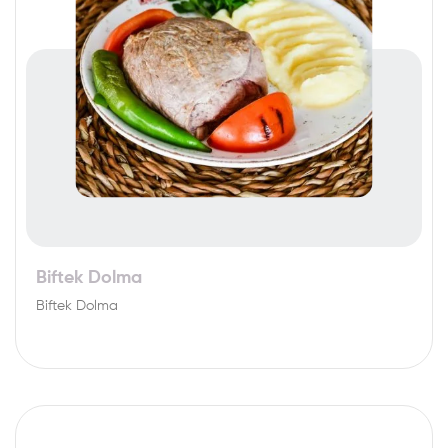
Biftek Dolma
Biftek Dolma