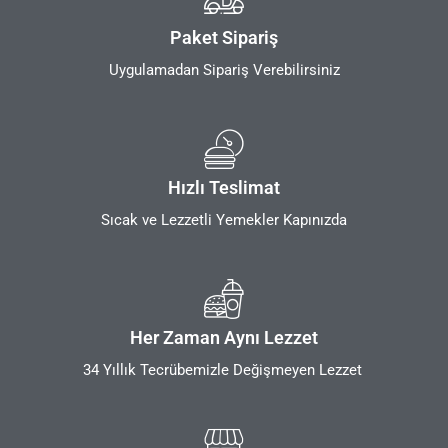
Paket Sipariş
Uygulamadan Sipariş Verebilirsiniz
Hızlı Teslimat
Sıcak ve Lezzetli Yemekler Kapınızda
Her Zaman Aynı Lezzet
34 Yıllık Tecrübemizle Değişmeyen Lezzet