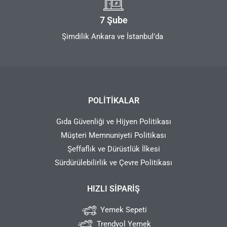
7 Şube
Şimdilik Ankara ve İstanbul’da
POLITIKALAR
Gıda Güvenliği ve Hijyen Politikası
Müşteri Memnuniyeti Politikası
Şeffaflık ve Dürüstlük İlkesi
Sürdürülebilirlik ve Çevre Politikası
HIZLI SIPARIŞ
Yemek Sepeti
Trendyol Yemek