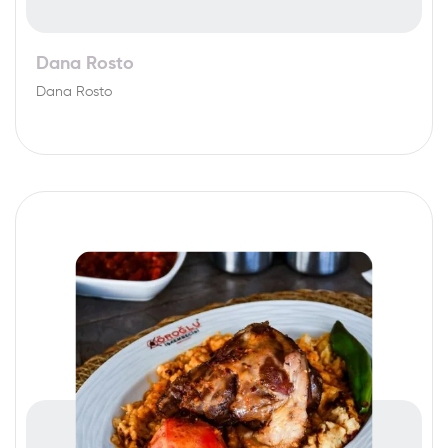
Dana Rosto
Dana Rosto