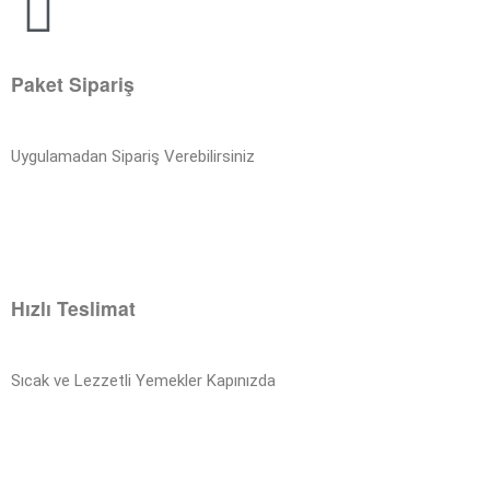
Paket Sipariş
Uygulamadan Sipariş Verebilirsiniz
Hızlı Teslimat
Sıcak ve Lezzetli Yemekler Kapınızda