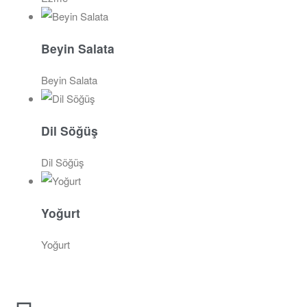
Beyin Salata
Beyin Salata
Dil Söğüş
Dil Söğüş
Yoğurt
Yoğurt