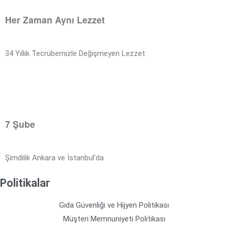
Her Zaman Aynı Lezzet
34 Yıllık Tecrübemizle Değişmeyen Lezzet
7 Şube
Şimdilik Ankara ve İstanbul’da
Politikalar
Gıda Güvenliği ve Hijyen Politikası
Müşteri Memnuniyeti Politikası