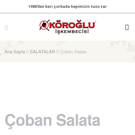
1988’den beri çorbada hepimizin tuzu var
Ana Sayfa
SALATALAR
Çoban Salata
Çoban Salata