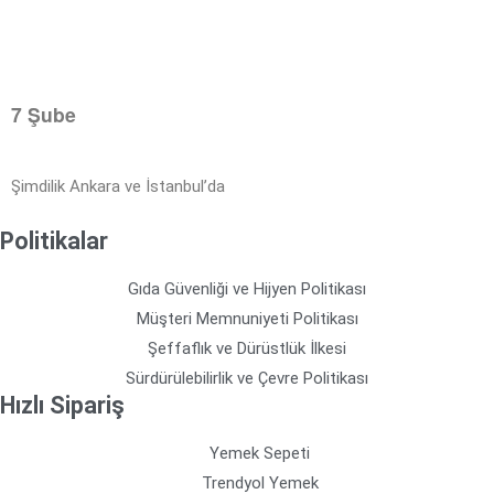
7 Şube
Şimdilik Ankara ve İstanbul’da
Politikalar
Gıda Güvenliği ve Hijyen Politikası
Müşteri Memnuniyeti Politikası
Şeffaflık ve Dürüstlük İlkesi
Sürdürülebilirlik ve Çevre Politikası
Hızlı Sipariş
Yemek Sepeti
Trendyol Yemek