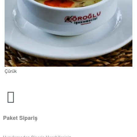
Çürük
Paket Sipariş