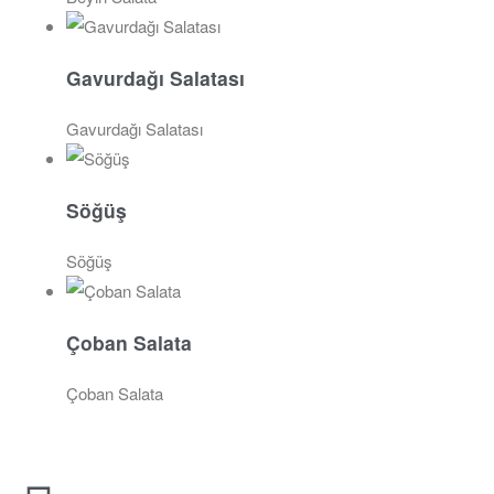
Gavurdağı Salatası
Gavurdağı Salatası
Söğüş
Söğüş
Çoban Salata
Çoban Salata