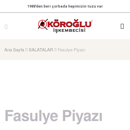
1988’den beri çorbada hepimizin tuzu var
Ana Sayfa
SALATALAR
Fasulye Piyazı
Fasulye Piyazı