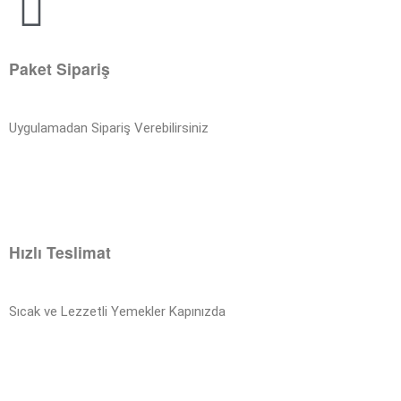
Paket Sipariş
Uygulamadan Sipariş Verebilirsiniz
Hızlı Teslimat
Sıcak ve Lezzetli Yemekler Kapınızda