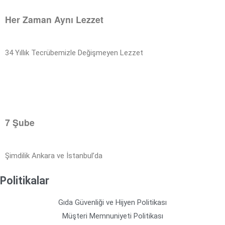
Her Zaman Aynı Lezzet
34 Yıllık Tecrübemizle Değişmeyen Lezzet
7 Şube
Şimdilik Ankara ve İstanbul’da
Politikalar
Gıda Güvenliği ve Hijyen Politikası
Müşteri Memnuniyeti Politikası