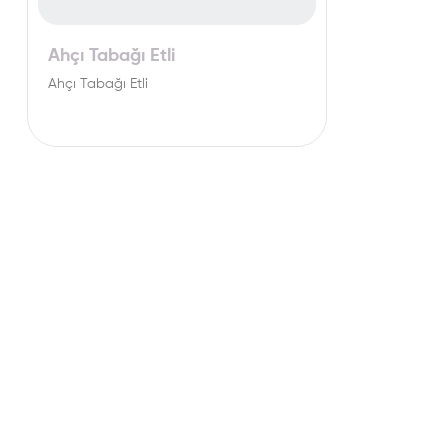
Ahçı Tabağı Etli
Ahçı Tabağı Etli