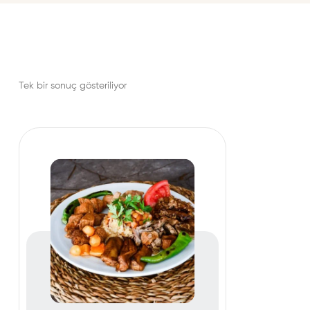
Tek bir sonuç gösteriliyor