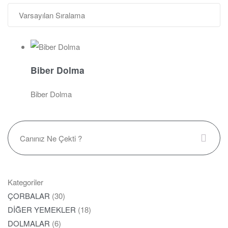
Biber Dolma
Biber Dolma
Kategoriler
ÇORBALAR
(30)
DİĞER YEMEKLER
(18)
DOLMALAR
(6)