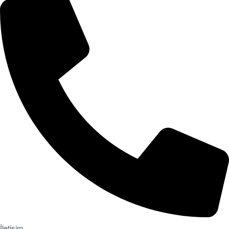
İletişim