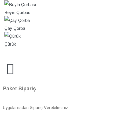
Beyin Çorbası
Çay Çorba
Çürük
Paket Sipariş
Uygulamadan Sipariş Verebilirsiniz