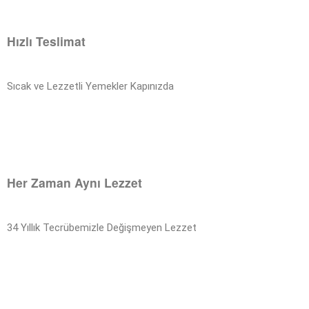
Hızlı Teslimat
Sıcak ve Lezzetli Yemekler Kapınızda
Her Zaman Aynı Lezzet
34 Yıllık Tecrübemizle Değişmeyen Lezzet