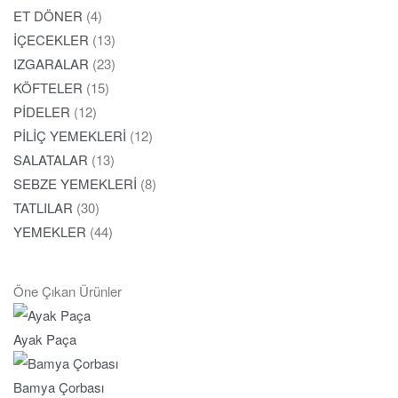
ET DÖNER
(4)
İÇECEKLER
(13)
IZGARALAR
(23)
KÖFTELER
(15)
PİDELER
(12)
PİLİÇ YEMEKLERİ
(12)
SALATALAR
(13)
SEBZE YEMEKLERİ
(8)
TATLILAR
(30)
YEMEKLER
(44)
Öne Çıkan Ürünler
Ayak Paça
Bamya Çorbası