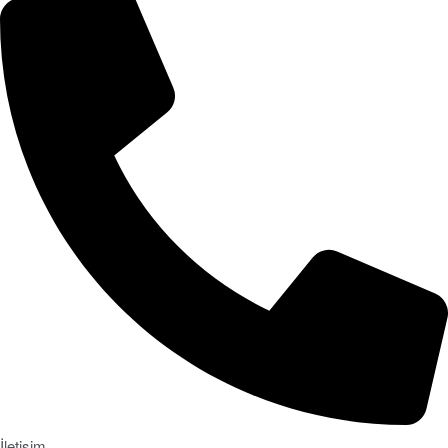
İletişim