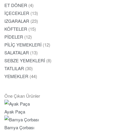
ET DÖNER
(4)
İÇECEKLER
(13)
IZGARALAR
(23)
KÖFTELER
(15)
PİDELER
(12)
PİLİÇ YEMEKLERİ
(12)
SALATALAR
(13)
SEBZE YEMEKLERİ
(8)
TATLILAR
(30)
YEMEKLER
(44)
Öne Çıkan Ürünler
Ayak Paça
Bamya Çorbası