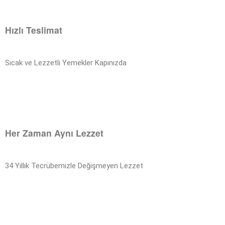
Hızlı Teslimat
Sıcak ve Lezzetli Yemekler Kapınızda
Her Zaman Aynı Lezzet
34 Yıllık Tecrübemizle Değişmeyen Lezzet