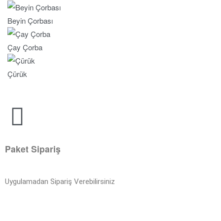
Beyin Çorbası
Çay Çorba
Çürük
Paket Sipariş
Uygulamadan Sipariş Verebilirsiniz