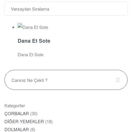
Dana Et Sote
Dana Et Sote
Kategoriler
ÇORBALAR
(30)
DİĞER YEMEKLER
(18)
DOLMALAR
(6)