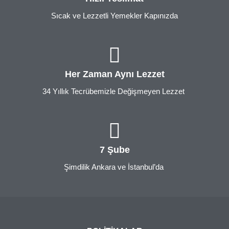
Sıcak ve Lezzetli Yemekler Kapınızda
Her Zaman Aynı Lezzet
34 Yıllık Tecrübemizle Değişmeyen Lezzet
7 Şube
Şimdilik Ankara ve İstanbul’da