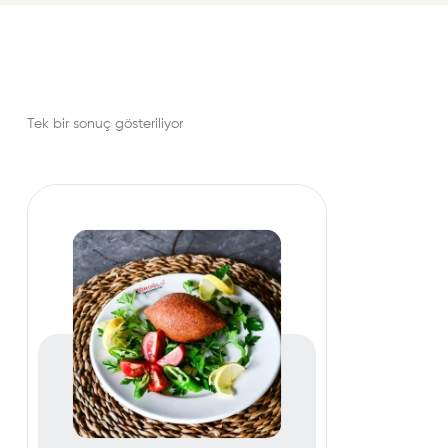
Tek bir sonuç gösteriliyor