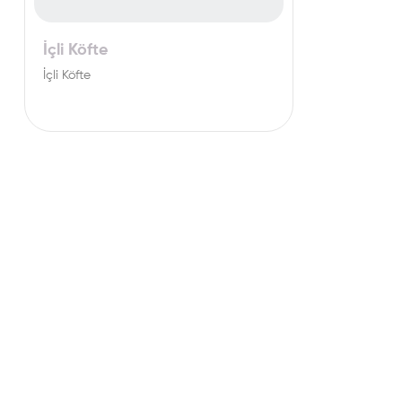
İçli Köfte
İçli Köfte