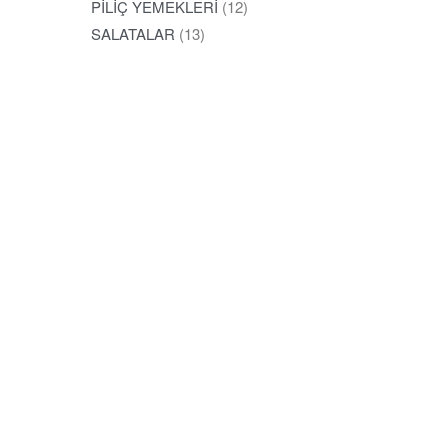
PİLİÇ YEMEKLERİ
(12)
SALATALAR
(13)