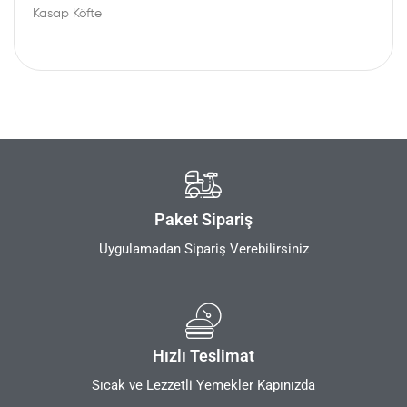
Kasap Köfte
Paket Sipariş
Uygulamadan Sipariş Verebilirsiniz
Hızlı Teslimat
Sıcak ve Lezzetli Yemekler Kapınızda