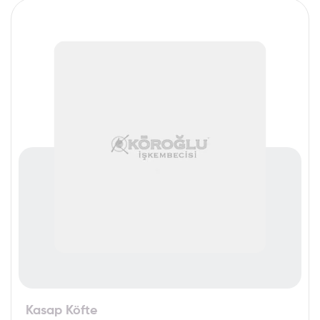
Kasap Köfte