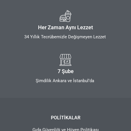
Her Zaman Aynı Lezzet
34 Yıllık Tecrübemizle Değişmeyen Lezzet
7 Şube
Şimdilik Ankara ve İstanbul’da
POLITIKALAR
Gıda Güvenliği ve Hijyen Politikası