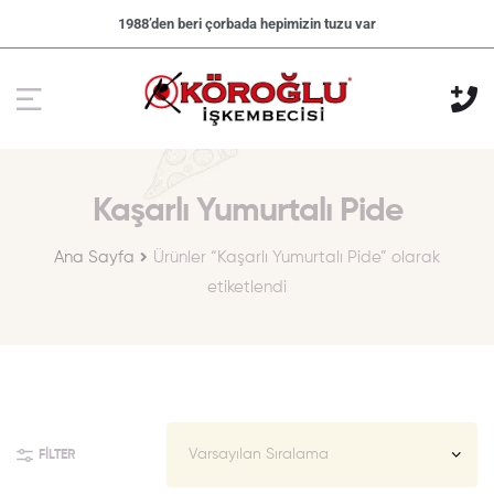
1988’den beri çorbada hepimizin tuzu var
Kaşarlı Yumurtalı Pide
Ana Sayfa
Ürünler “Kaşarlı Yumurtalı Pide” olarak
etiketlendi
FILTER