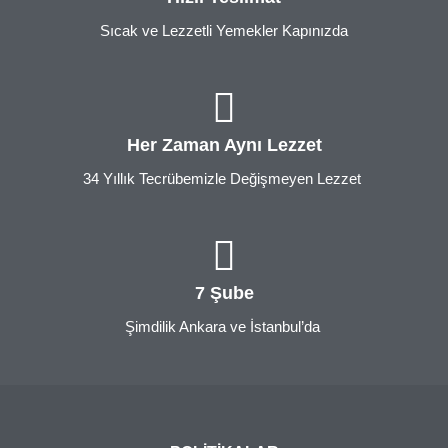
Sıcak ve Lezzetli Yemekler Kapınızda
Her Zaman Aynı Lezzet
34 Yıllık Tecrübemizle Değişmeyen Lezzet
7 Şube
Şimdilik Ankara ve İstanbul’da