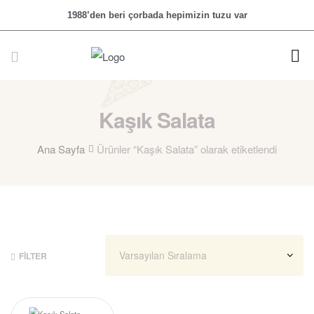
1988’den beri çorbada hepimizin tuzu var
Kaşık Salata
Ana Sayfa
Ürünler “Kaşık Salata” olarak etiketlendi
FILTER