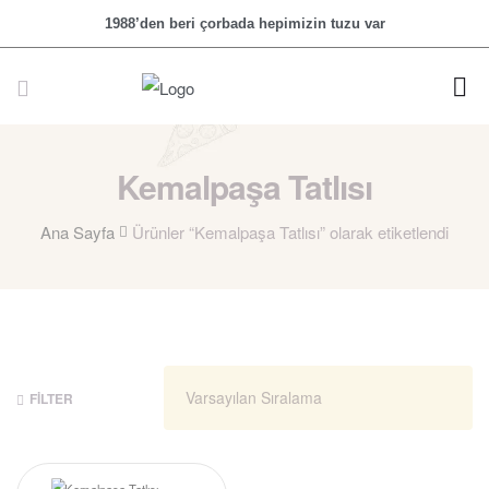
1988’den beri çorbada hepimizin tuzu var
Kemalpaşa Tatlısı
Ana Sayfa
Ürünler “Kemalpaşa Tatlısı” olarak etiketlendi
FILTER