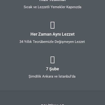
Sıcak ve Lezzetli Yemekler Kapınızda
Her Zaman Aynı Lezzet
34 Yıllık Tecrübemizle Değişmeyen Lezzet
7 Şube
Şimdilik Ankara ve İstanbul’da