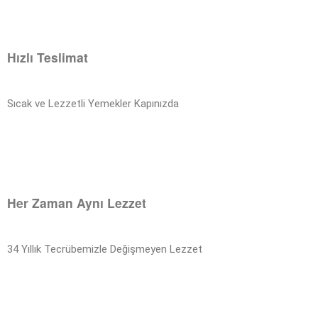
Hızlı Teslimat
Sıcak ve Lezzetli Yemekler Kapınızda
Her Zaman Aynı Lezzet
34 Yıllık Tecrübemizle Değişmeyen Lezzet