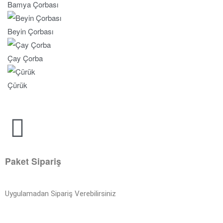
Bamya Çorbası
Beyin Çorbası
Çay Çorba
Çürük
Paket Sipariş
Uygulamadan Sipariş Verebilirsiniz