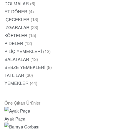
DOLMALAR
(6)
ET DÖNER
(4)
İÇECEKLER
(13)
IZGARALAR
(23)
KÖFTELER
(15)
PİDELER
(12)
PİLİÇ YEMEKLERİ
(12)
SALATALAR
(13)
SEBZE YEMEKLERİ
(8)
TATLILAR
(30)
YEMEKLER
(44)
Öne Çıkan Ürünler
Ayak Paça