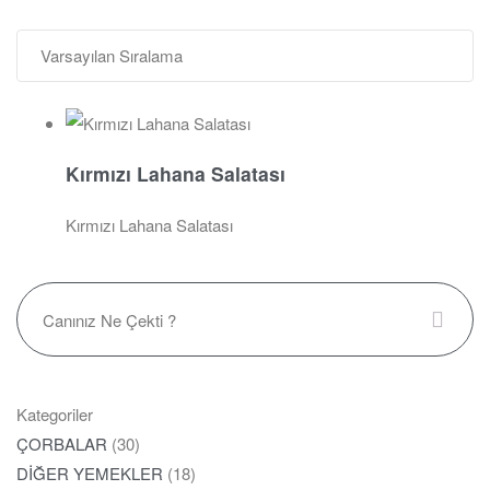
Kırmızı Lahana Salatası
Kırmızı Lahana Salatası
Kategoriler
ÇORBALAR
(30)
DİĞER YEMEKLER
(18)