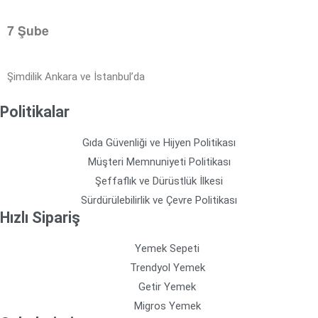
7 Şube
Şimdilik Ankara ve İstanbul’da
Politikalar
Gıda Güvenliği ve Hijyen Politikası
Müşteri Memnuniyeti Politikası
Şeffaflık ve Dürüstlük İlkesi
Sürdürülebilirlik ve Çevre Politikası
Hızlı Sipariş
Yemek Sepeti
Trendyol Yemek
Getir Yemek
Migros Yemek