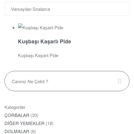
Kuşbaşı Kaşarlı Pide
Kuşbaşı Kaşarlı Pide
Kategoriler
ÇORBALAR
(30)
DİĞER YEMEKLER
(18)
DOLMALAR
(6)