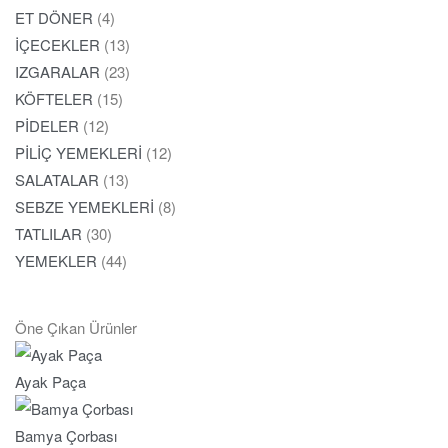
ET DÖNER
(4)
İÇECEKLER
(13)
IZGARALAR
(23)
KÖFTELER
(15)
PİDELER
(12)
PİLİÇ YEMEKLERİ
(12)
SALATALAR
(13)
SEBZE YEMEKLERİ
(8)
TATLILAR
(30)
YEMEKLER
(44)
Öne Çıkan Ürünler
Ayak Paça
Bamya Çorbası