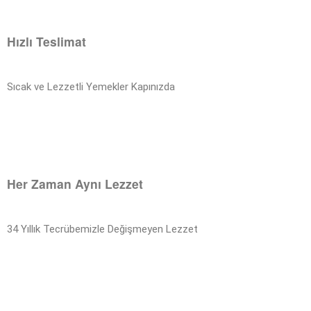
Hızlı Teslimat
Sıcak ve Lezzetli Yemekler Kapınızda
Her Zaman Aynı Lezzet
34 Yıllık Tecrübemizle Değişmeyen Lezzet