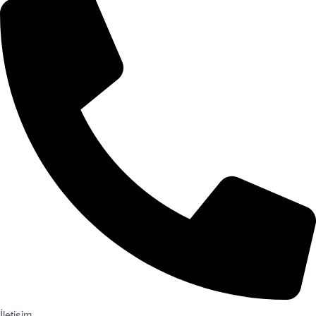
İletişim