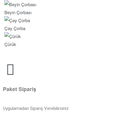
Beyin Çorbası
Çay Çorba
Çürük
Paket Sipariş
Uygulamadan Sipariş Verebilirsiniz