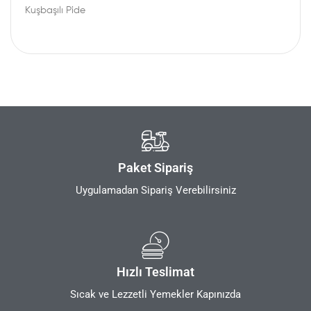
Kuşbaşılı Pide
Paket Sipariş
Uygulamadan Sipariş Verebilirsiniz
Hızlı Teslimat
Sıcak ve Lezzetli Yemekler Kapınızda