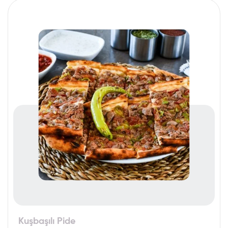
Kuşbaşılı Pide