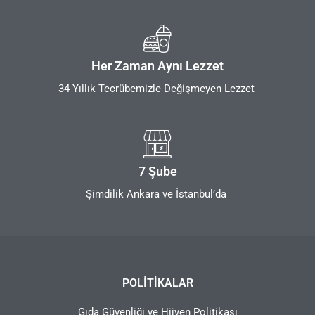
Her Zaman Aynı Lezzet
34 Yıllık Tecrübemizle Değişmeyen Lezzet
7 Şube
Şimdilik Ankara ve İstanbul’da
POLITIKALAR
Gıda Güvenliği ve Hijyen Politikası