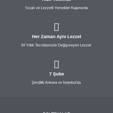
Sıcak ve Lezzetli Yemekler Kapınızda
Her Zaman Aynı Lezzet
34 Yıllık Tecrübemizle Değişmeyen Lezzet
7 Şube
Şimdilik Ankara ve İstanbul’da