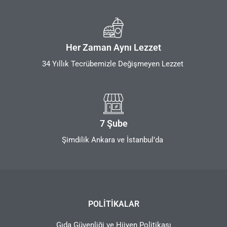
Her Zaman Aynı Lezzet
34 Yıllık Tecrübemizle Değişmeyen Lezzet
7 Şube
Şimdilik Ankara ve İstanbul’da
POLITIKALAR
Gıda Güvenliği ve Hijyen Politikası