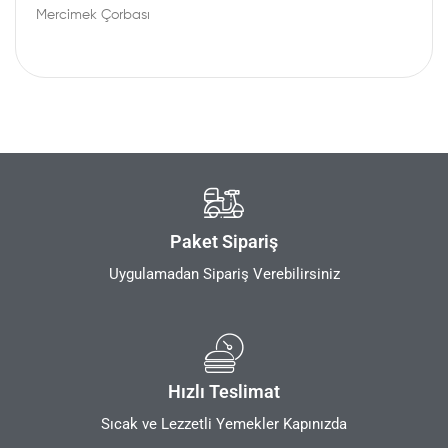
Mercimek Çorbası
Paket Sipariş
Uygulamadan Sipariş Verebilirsiniz
Hızlı Teslimat
Sıcak ve Lezzetli Yemekler Kapınızda