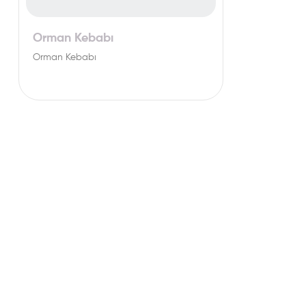
Orman Kebabı
Orman Kebabı