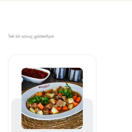
Tek bir sonuç gösteriliyor