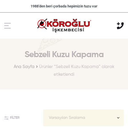
1988’den beri çorbada hepimizin tuzu var
Sebzeli Kuzu Kapama
Ana Sayfa
Ürünler “Sebzeli Kuzu Kapama” olarak
etiketlendi
FILTER