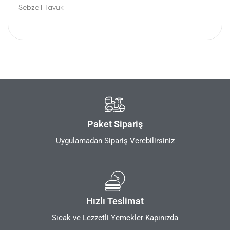
Sebzeli Tavuk
Paket Sipariş
Uygulamadan Sipariş Verebilirsiniz
Hızlı Teslimat
Sıcak ve Lezzetli Yemekler Kapınızda