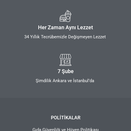
Her Zaman Aynı Lezzet
34 Yıllık Tecrübemizle Değişmeyen Lezzet
7 Şube
Şimdilik Ankara ve İstanbul’da
POLITIKALAR
Gıda Güvenliği ve Hijyen Politikası