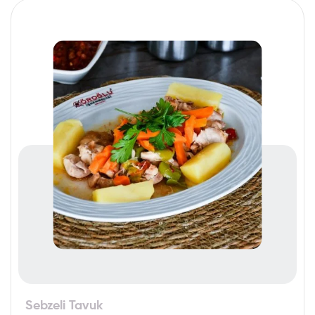
Sebzeli Tavuk