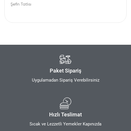
Şefin Tatlısı
Paket Sipariş
Uygulamadan Sipariş Verebilirsiniz
Hızlı Teslimat
Sıcak ve Lezzetli Yemekler Kapınızda