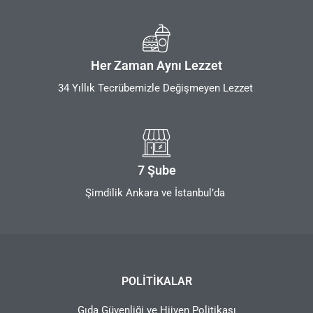
Her Zaman Aynı Lezzet
34 Yıllık Tecrübemizle Değişmeyen Lezzet
7 Şube
Şimdilik Ankara ve İstanbul’da
POLITIKALAR
Gıda Güvenliği ve Hijyen Politikası