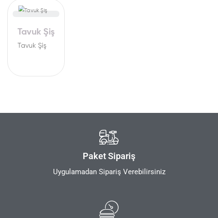
Tavuk Şiş
Tavuk Şiş
Paket Sipariş
Uygulamadan Sipariş Verebilirsiniz