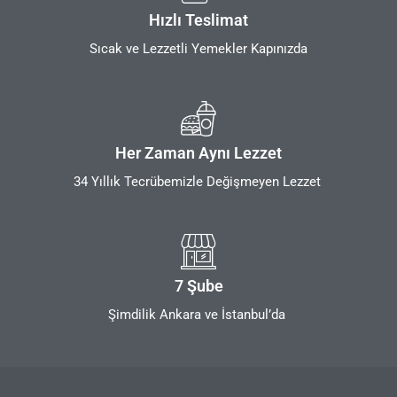
Hızlı Teslimat
Sıcak ve Lezzetli Yemekler Kapınızda
Her Zaman Aynı Lezzet
34 Yıllık Tecrübemizle Değişmeyen Lezzet
7 Şube
Şimdilik Ankara ve İstanbul’da