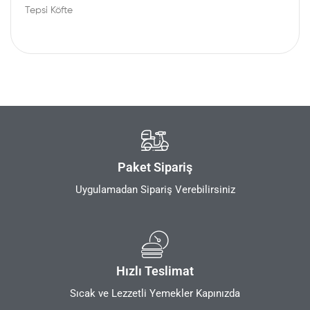
Tepsi Köfte
Paket Sipariş
Uygulamadan Sipariş Verebilirsiniz
Hızlı Teslimat
Sıcak ve Lezzetli Yemekler Kapınızda