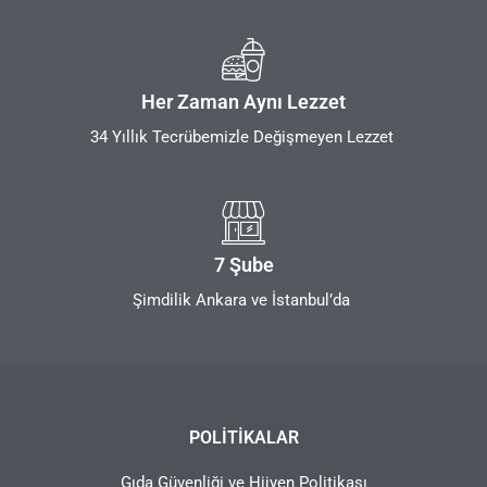
Her Zaman Aynı Lezzet
34 Yıllık Tecrübemizle Değişmeyen Lezzet
7 Şube
Şimdilik Ankara ve İstanbul’da
POLITIKALAR
Gıda Güvenliği ve Hijyen Politikası