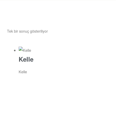
Tek bir sonuç gösteriliyor
Kelle
Kelle