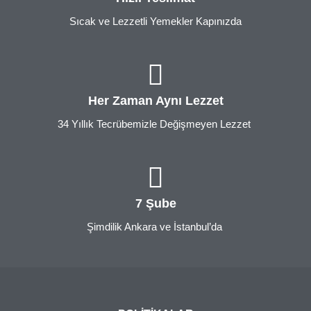
Sıcak ve Lezzetli Yemekler Kapınızda
Her Zaman Aynı Lezzet
34 Yıllık Tecrübemizle Değişmeyen Lezzet
7 Şube
Şimdilik Ankara ve İstanbul’da