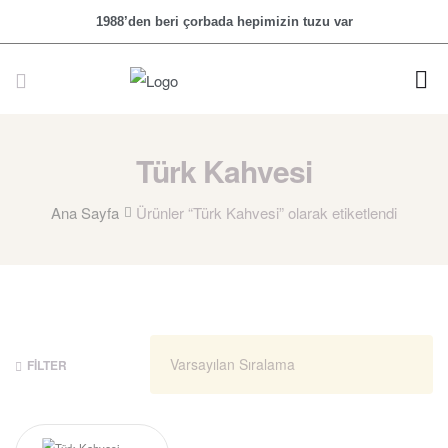
1988’den beri çorbada hepimizin tuzu var
Türk Kahvesi
Ana Sayfa
Ürünler “Türk Kahvesi” olarak etiketlendi
FILTER