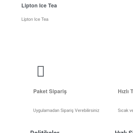
Lipton Ice Tea
Lipton Ice Tea
Paket Sipariş
Hızlı 
Uygulamadan Sipariş Verebilirsiniz
Sıcak v