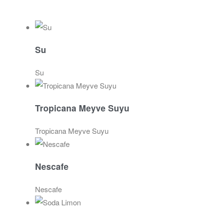
Su
Su
Tropicana Meyve Suyu
Tropicana Meyve Suyu
Nescafe
Nescafe