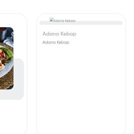
Adana Kebap
Adana Kebap