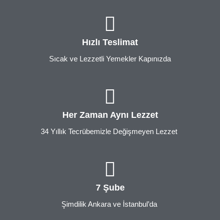
Hızlı Teslimat
Sıcak ve Lezzetli Yemekler Kapınızda
Her Zaman Aynı Lezzet
34 Yıllık Tecrübemizle Değişmeyen Lezzet
7 Şube
Şimdilik Ankara ve İstanbul’da