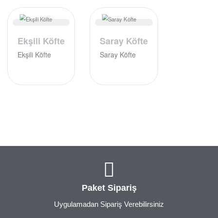
Ekşili Köfte
Saray Köfte
Ekşili Köfte
Saray Köfte
Paket Sipariş
Uygulamadan Sipariş Verebilirsiniz