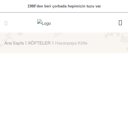
1988’den beri çorbada hepimizin tuzu var
Ana Sayfa
KÖFTELER
Hasanpaşa Köfte