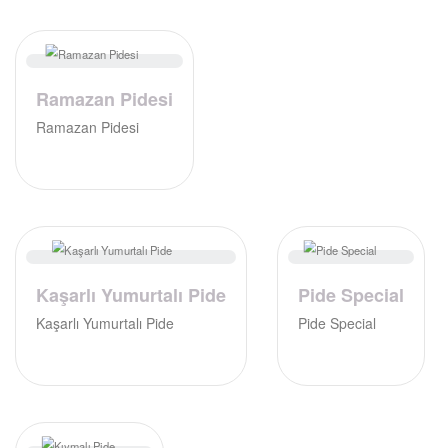
Ramazan Pidesi
Ramazan Pidesi
Kaşarlı Yumurtalı Pide
Pide Special
Kaşarlı Yumurtalı Pide
Pide Special