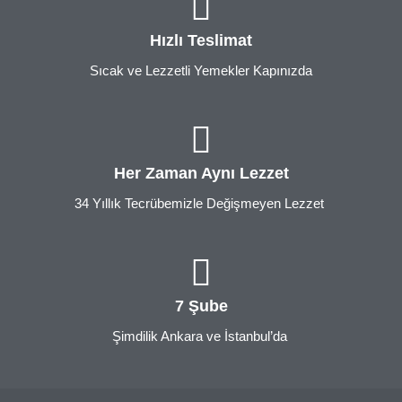
Hızlı Teslimat
Sıcak ve Lezzetli Yemekler Kapınızda
Her Zaman Aynı Lezzet
34 Yıllık Tecrübemizle Değişmeyen Lezzet
7 Şube
Şimdilik Ankara ve İstanbul’da