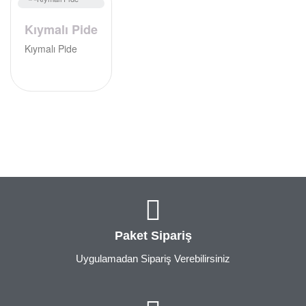
Kıymalı Pide
Kıymalı Pide
Paket Sipariş
Uygulamadan Sipariş Verebilirsiniz