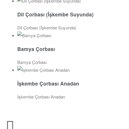
Dil Çorbası (İşkembe Suyunda)
Dil Çorbası (İşkembe Suyunda)
Bamya Çorbası
Bamya Çorbası
İşkembe Çorbası Anadan
İşkembe Çorbası Anadan