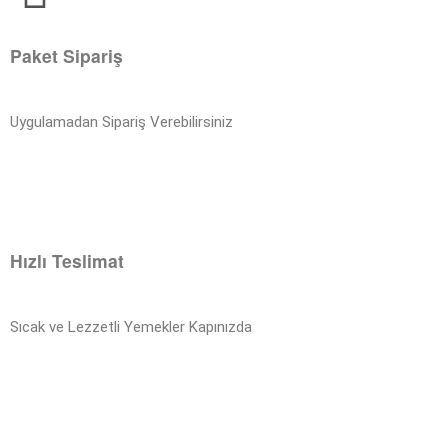
Paket Sipariş
Uygulamadan Sipariş Verebilirsiniz
Hızlı Teslimat
Sıcak ve Lezzetli Yemekler Kapınızda