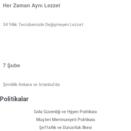
Her Zaman Aynı Lezzet
34 Yıllık Tecrübemizle Değişmeyen Lezzet
7 Şube
Şimdilik Ankara ve İstanbul’da
Politikalar
Gıda Güvenliği ve Hijyen Politikası
Müşteri Memnuniyeti Politikası
Şeffaflık ve Dürüstlük İlkesi