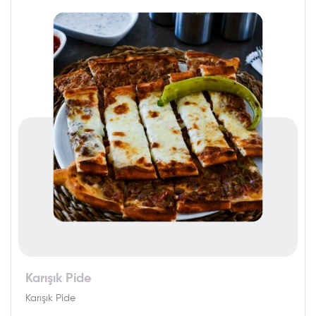
Karışık Pide
Karışık Pide