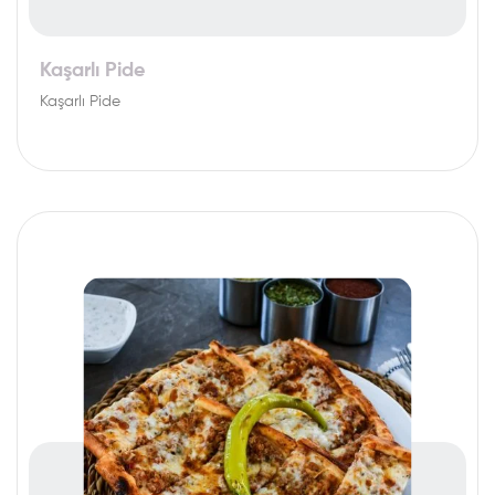
Kaşarlı Pide
Kaşarlı Pide