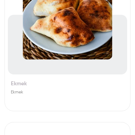
Ekmek
Ekmek