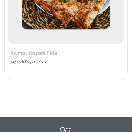
Kıymalı Kaşarlı Pide
Kıymalı Kaşarlı Pide