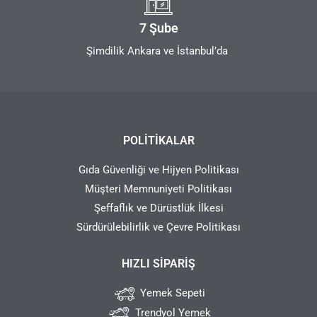
7 Şube
Şimdilik Ankara ve İstanbul’da
POLITIKALAR
Gıda Güvenliği ve Hijyen Politikası
Müşteri Memnuniyeti Politikası
Şeffaflık ve Dürüstlük İlkesi
Sürdürülebilirlik ve Çevre Politikası
HIZLI SIPARIŞ
Yemek Sepeti
Trendyol Yemek