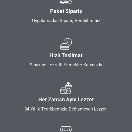
Paket Sipariş
Uygulamadan Sipariş Verebilirsiniz
Hızlı Teslimat
Sıcak ve Lezzetli Yemekler Kapınızda
Her Zaman Aynı Lezzet
34 Yıllık Tecrübemizle Değişmeyen Lezzet