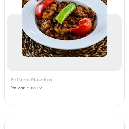
Patlıcan Musakka
Patlıcan Musakka