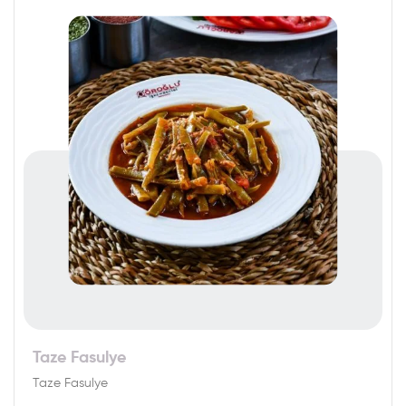
Taze Fasulye
Taze Fasulye