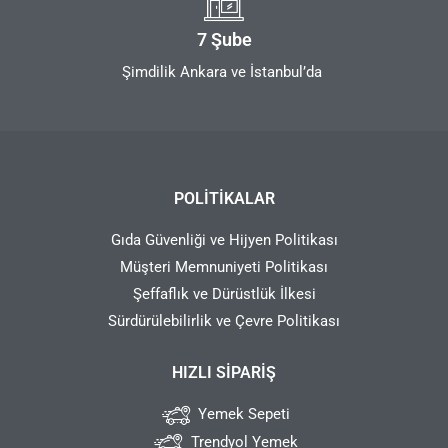
7 Şube
Şimdilik Ankara ve İstanbul’da
POLITIKALAR
Gıda Güvenliği ve Hijyen Politikası
Müşteri Memnuniyeti Politikası
Şeffaflık ve Dürüstlük İlkesi
Sürdürülebilirlik ve Çevre Politikası
HIZLI SIPARIŞ
Yemek Sepeti
Trendyol Yemek