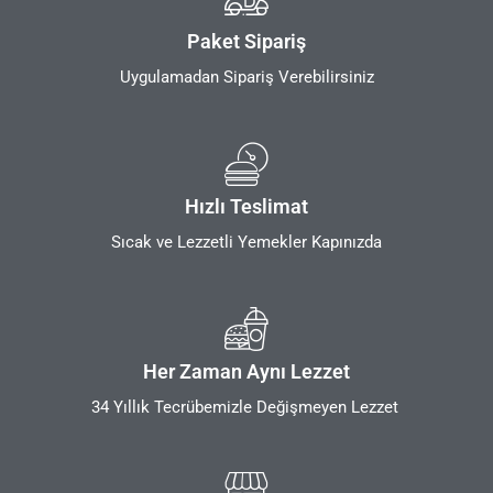
Paket Sipariş
Uygulamadan Sipariş Verebilirsiniz
Hızlı Teslimat
Sıcak ve Lezzetli Yemekler Kapınızda
Her Zaman Aynı Lezzet
34 Yıllık Tecrübemizle Değişmeyen Lezzet