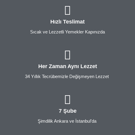
Hızlı Teslimat
Sıcak ve Lezzetli Yemekler Kapınızda
Her Zaman Aynı Lezzet
34 Yıllık Tecrübemizle Değişmeyen Lezzet
7 Şube
Şimdilik Ankara ve İstanbul’da