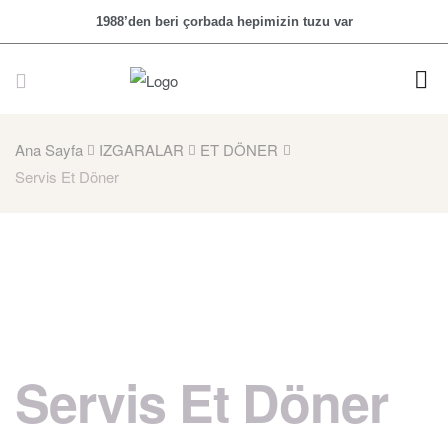
1988’den beri çorbada hepimizin tuzu var
Ana Sayfa
IZGARALAR
ET DÖNER
Servis Et Döner
Servis Et Döner