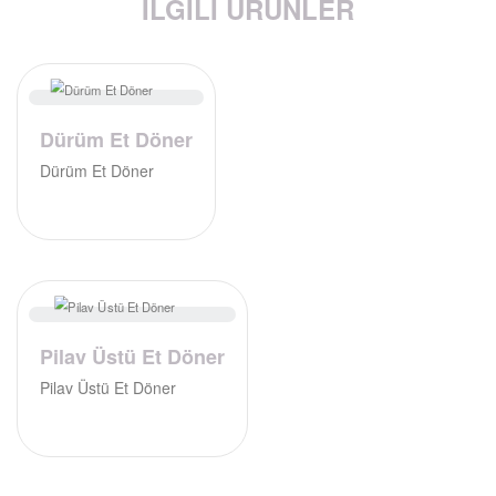
İLGILI ÜRÜNLER
Dürüm Et Döner
Dürüm Et Döner
Pilav Üstü Et Döner
Pilav Üstü Et Döner