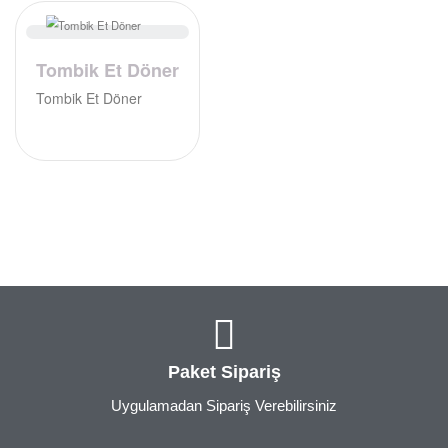
Tombik Et Döner
Tombik Et Döner
Paket Sipariş
Uygulamadan Sipariş Verebilirsiniz