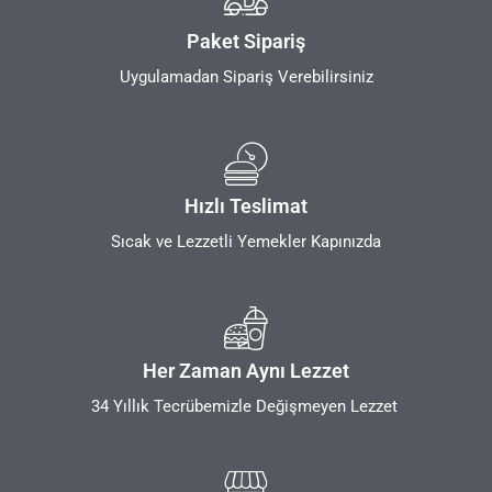
Paket Sipariş
Uygulamadan Sipariş Verebilirsiniz
Hızlı Teslimat
Sıcak ve Lezzetli Yemekler Kapınızda
Her Zaman Aynı Lezzet
34 Yıllık Tecrübemizle Değişmeyen Lezzet