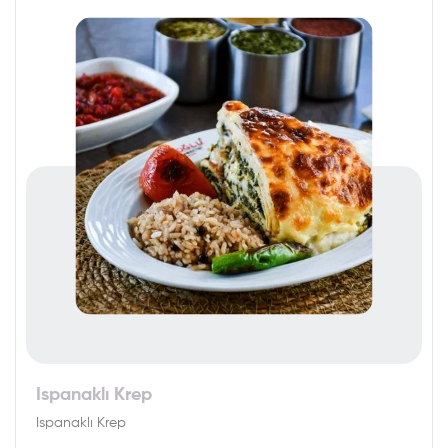
Ispanaklı Krep
Ispanaklı Krep