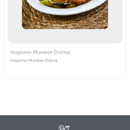
Haşlama Mumbar Dolma
Haşlama Mumbar Dolma