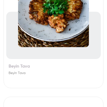
Beyin Tava
Beyin Tava