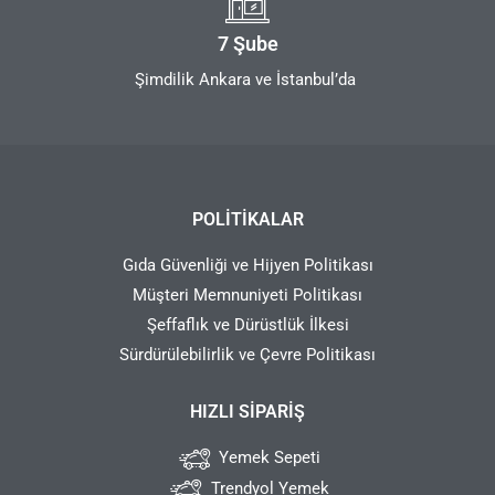
7 Şube
Şimdilik Ankara ve İstanbul’da
POLITIKALAR
Gıda Güvenliği ve Hijyen Politikası
Müşteri Memnuniyeti Politikası
Şeffaflık ve Dürüstlük İlkesi
Sürdürülebilirlik ve Çevre Politikası
HIZLI SIPARIŞ
Yemek Sepeti
Trendyol Yemek