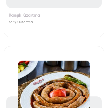
Karışık Kızartma
Karışık Kızartma