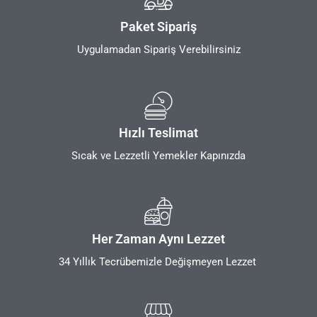
Paket Sipariş
Uygulamadan Sipariş Verebilirsiniz
Hızlı Teslimat
Sıcak ve Lezzetli Yemekler Kapınızda
Her Zaman Aynı Lezzet
34 Yıllık Tecrübemizle Değişmeyen Lezzet