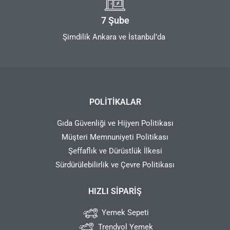
7 Şube
Şimdilik Ankara ve İstanbul’da
POLITIKALAR
Gıda Güvenliği ve Hijyen Politikası
Müşteri Memnuniyeti Politikası
Şeffaflık ve Dürüstlük İlkesi
Sürdürülebilirlik ve Çevre Politikası
HIZLI SIPARIŞ
Yemek Sepeti
Trendyol Yemek