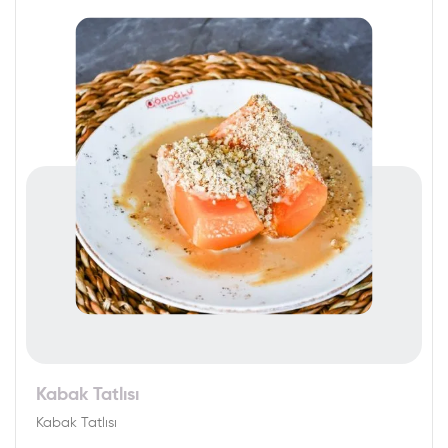
Kabak Tatlısı
Kabak Tatlısı