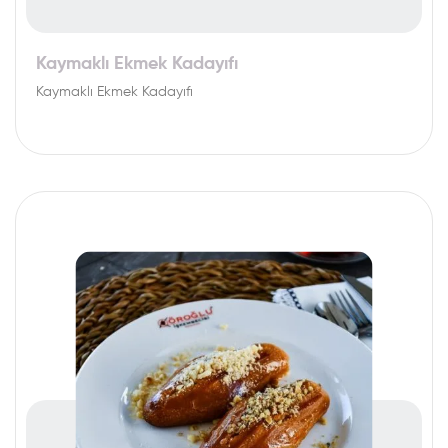
Kaymaklı Ekmek Kadayıfı
Kaymaklı Ekmek Kadayıfı