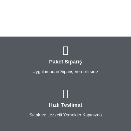
Paket Sipariş
Uygulamadan Sipariş Verebilirsiniz
Hızlı Teslimat
Sıcak ve Lezzetli Yemekler Kapınızda