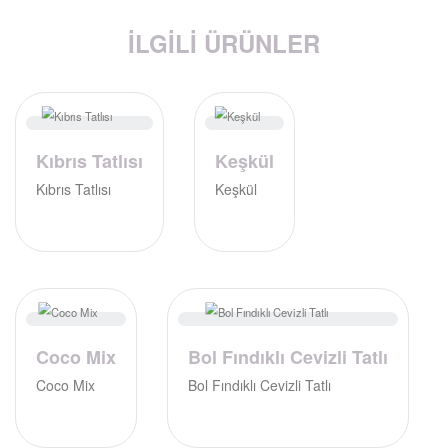
İLGILI ÜRÜNLER
Kıbrıs Tatlısı
Keşkül
Kıbrıs Tatlısı
Keşkül
Coco Mix
Bol Fındıklı Cevizli Tatlı
Coco Mix
Bol Fındıklı Cevizli Tatlı