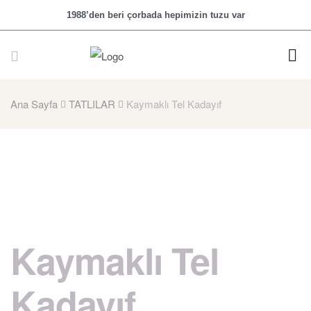
1988’den beri çorbada hepimizin tuzu var
Ana Sayfa
TATLILAR
Kaymaklı Tel Kadayıf
Kaymaklı Tel
Kadayıf