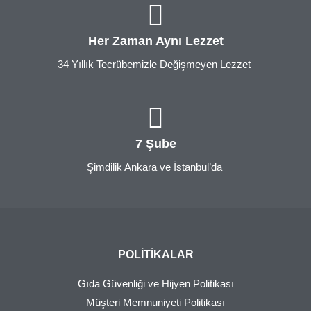
Her Zaman Aynı Lezzet
34 Yıllık Tecrübemizle Değişmeyen Lezzet
7 Şube
Şimdilik Ankara ve İstanbul’da
POLITIKALAR
Gıda Güvenliği ve Hijyen Politikası
Müşteri Memnuniyeti Politikası