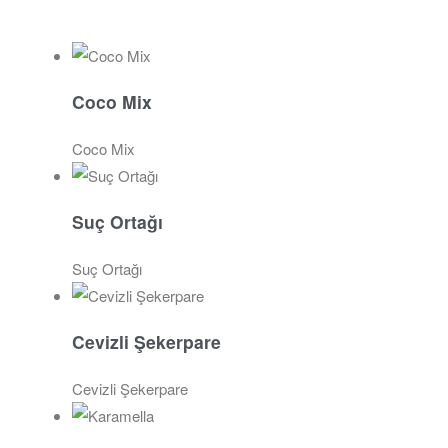
Coco Mix
Coco Mix
Suç Ortağı
Suç Ortağı
Cevizli Şekerpare
Cevizli Şekerpare