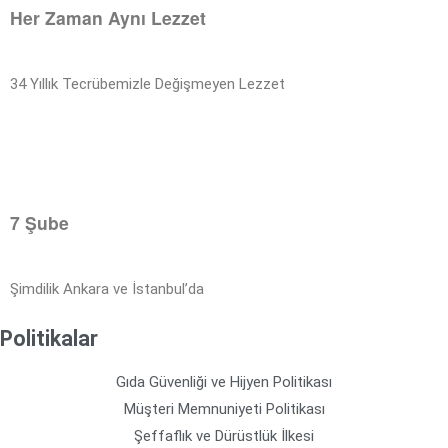
Her Zaman Aynı Lezzet
34 Yıllık Tecrübemizle Değişmeyen Lezzet
7 Şube
Şimdilik Ankara ve İstanbul’da
Politikalar
Gıda Güvenliği ve Hijyen Politikası
Müşteri Memnuniyeti Politikası
Şeffaflık ve Dürüstlük İlkesi