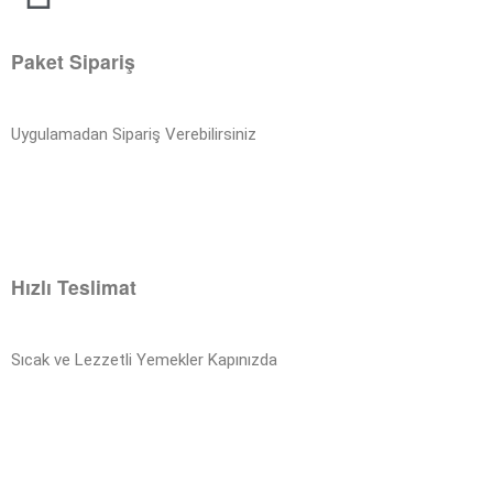
Paket Sipariş
Uygulamadan Sipariş Verebilirsiniz
Hızlı Teslimat
Sıcak ve Lezzetli Yemekler Kapınızda