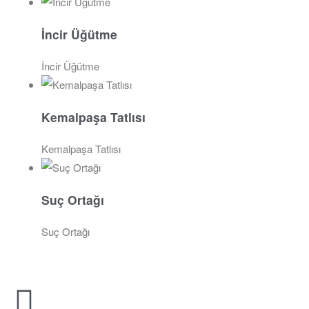
İncir Üğütme
İncir Üğütme
Kemalpaşa Tatlısı
Kemalpaşa Tatlısı
Suç Ortağı
Suç Ortağı