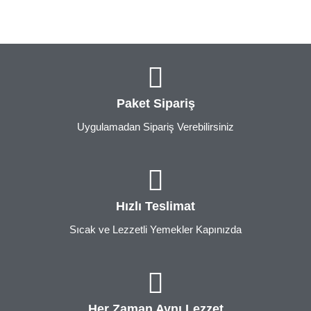
Paket Sipariş
Uygulamadan Sipariş Verebilirsiniz
Hızlı Teslimat
Sıcak ve Lezzetli Yemekler Kapınızda
Her Zaman Aynı Lezzet