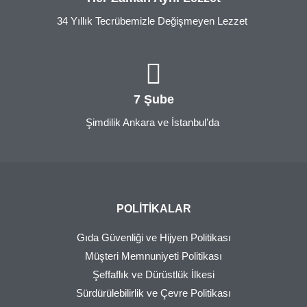
34 Yıllık Tecrübemizle Değişmeyen Lezzet
7 Şube
Şimdilik Ankara ve İstanbul’da
POLITIKALAR
Gıda Güvenliği ve Hijyen Politikası
Müşteri Memnuniyeti Politikası
Şeffaflık ve Dürüstlük İlkesi
Sürdürülebilirlik ve Çevre Politikası