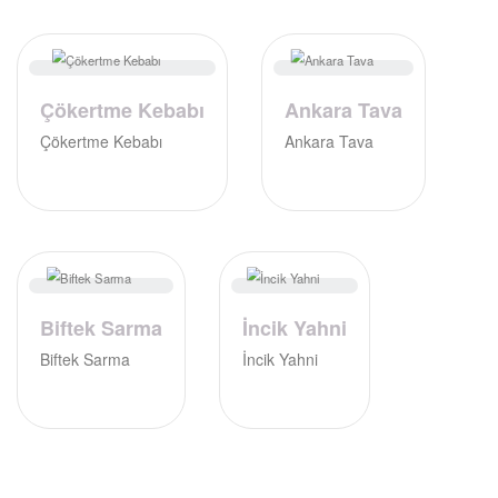
Çökertme Kebabı
Ankara Tava
Çökertme Kebabı
Ankara Tava
Biftek Sarma
İncik Yahni
Biftek Sarma
İncik Yahni