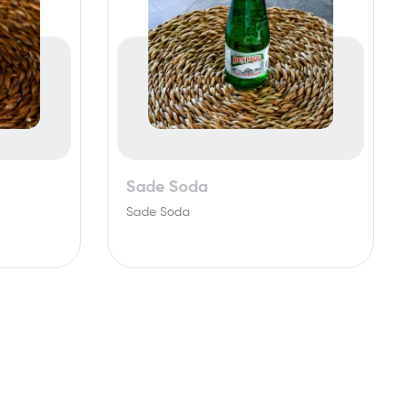
Sade Soda
Sade Soda