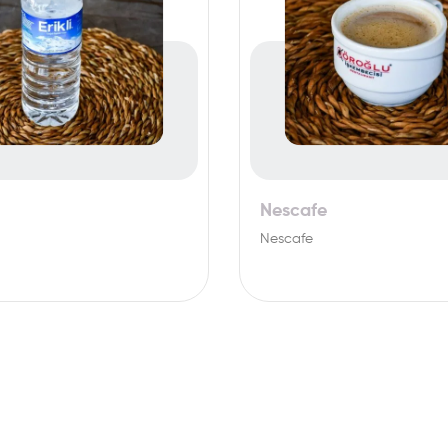
Nescafe
Nescafe