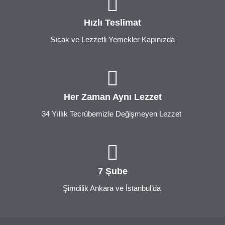
Hızlı Teslimat
Sıcak ve Lezzetli Yemekler Kapınızda
Her Zaman Aynı Lezzet
34 Yıllık Tecrübemizle Değişmeyen Lezzet
7 Şube
Şimdilik Ankara ve İstanbul’da