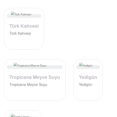
Türk Kahvesi
Türk Kahvesi
Tropicana Meyve Suyu
Yedigün
Tropicana Meyve Suyu
Yedigün