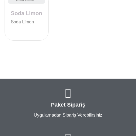
Soda Limon
Soda Limon
Paket Sipariş
Uygulamadan Sipariş Verebilirsiniz