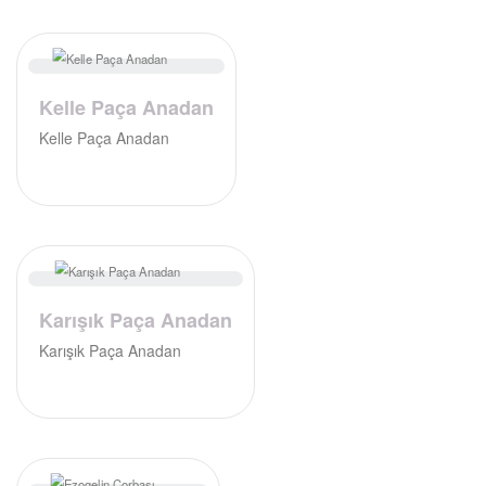
Kelle Paça Anadan
Kelle Paça Anadan
Karışık Paça Anadan
Karışık Paça Anadan