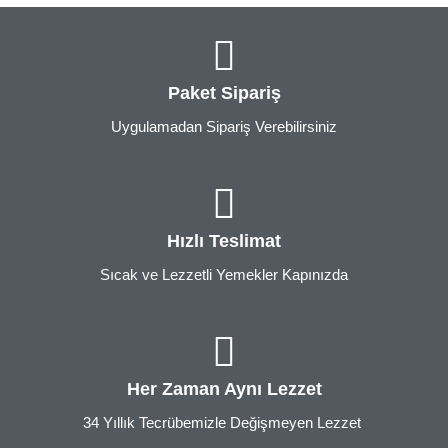
Paket Sipariş
Uygulamadan Sipariş Verebilirsiniz
Hızlı Teslimat
Sıcak ve Lezzetli Yemekler Kapınızda
Her Zaman Aynı Lezzet
34 Yıllık Tecrübemizle Değişmeyen Lezzet