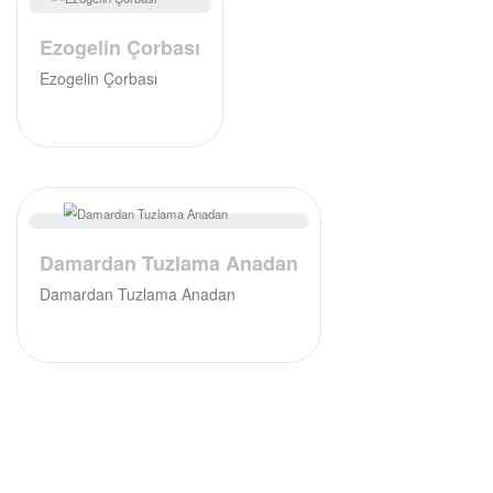
Ezogelin Çorbası
Ezogelin Çorbası
Damardan Tuzlama Anadan
Damardan Tuzlama Anadan