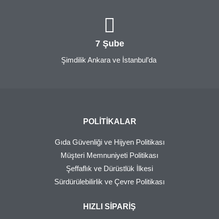
7 Şube
Şimdilik Ankara ve İstanbul’da
POLITIKALAR
Gıda Güvenliği ve Hijyen Politikası
Müşteri Memnuniyeti Politikası
Şeffaflık ve Dürüstlük İlkesi
Sürdürülebilirlik ve Çevre Politikası
HIZLI SIPARIŞ